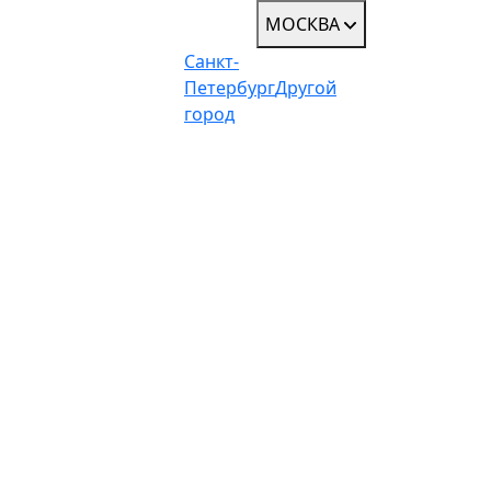
МОСКВА
Санкт-
Петербург
Другой
город