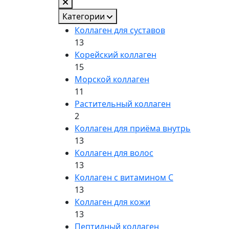
Категории
Коллаген для суставов
13
Корейский коллаген
15
Морской коллаген
11
Растительный коллаген
2
Коллаген для приёма внутрь
13
Коллаген для волос
13
Коллаген с витамином C
13
Коллаген для кожи
13
Пептидный коллаген