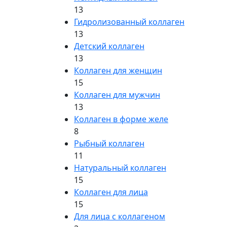
13
Гидролизованный коллаген
13
Детский коллаген
13
Коллаген для женщин
15
Коллаген для мужчин
13
Коллаген в форме желе
8
Рыбный коллаген
11
Натуральный коллаген
15
Коллаген для лица
15
Для лица с коллагеном