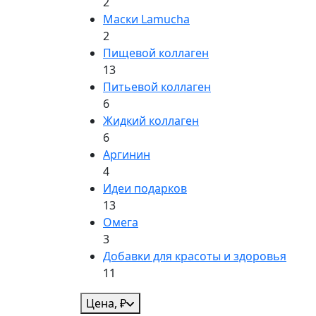
2
Маски Lamucha
2
Пищевой коллаген
13
Питьевой коллаген
6
Жидкий коллаген
6
Аргинин
4
Идеи подарков
13
Омега
3
Добавки для красоты и здоровья
11
Цена, ₽