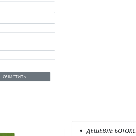
ОЧИСТИТЬ
ДЕШЕВЛЕ
БОТОКС