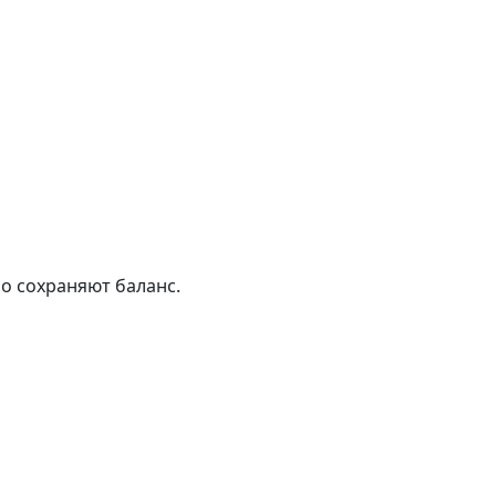
но сохраняют баланс.