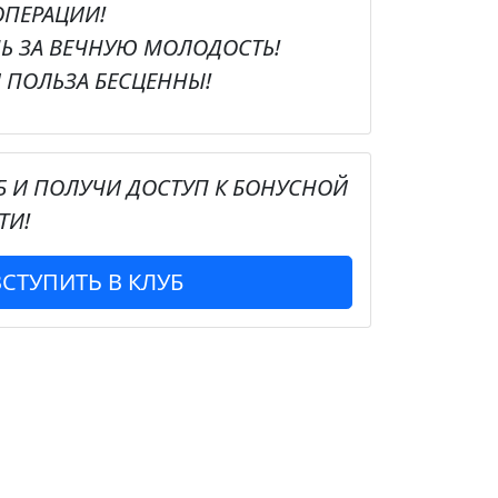
ОПЕРАЦИИ!
НЬ
ЗА ВЕЧНУЮ МОЛОДОСТЬ!
 ПОЛЬЗА БЕСЦЕННЫ!
Б И ПОЛУЧИ ДОСТУП К
БОНУСНОЙ
ТИ!
ВСТУПИТЬ В КЛУБ