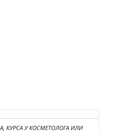
А, КУРСА У КОСМЕТОЛОГА ИЛИ