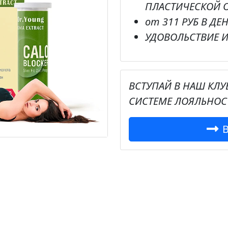
ПЛАСТИЧЕСКОЙ 
от
311 РУБ В ДЕ
УДОВОЛЬСТВИЕ И
ВСТУПАЙ В НАШ КЛУ
СИСТЕМЕ ЛОЯЛЬНОС