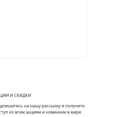
ЦИИ И СКИДКИ
дпишитесь на нашу рассылку и получите
ступ ко всем акциям и новинкам в мире