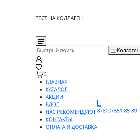
ТЕСТ НА КОЛЛАГЕН
8 (800) 551-85-89
Коллаген
0
ГЛАВНАЯ
КАТАЛОГ
АКЦИИ
БЛОГ
8 (800) 551-85-89
НАС РЕКОМЕНДУЮТ
КОНТАКТЫ
ОПЛАТА И ДОСТАВКА