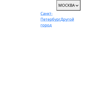
МОСКВА
Санкт-
Петербург
Другой
город