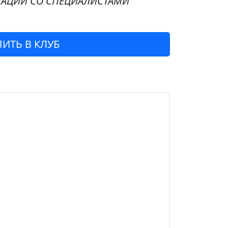
ТАЦИИ СО СПЕЦИАЛИСТАМИ
ИТЬ В КЛУБ