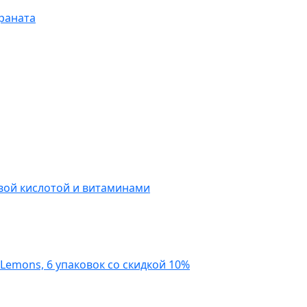
граната
вой кислотой и витаминами
Lemons, 6 упаковок со скидкой 10%