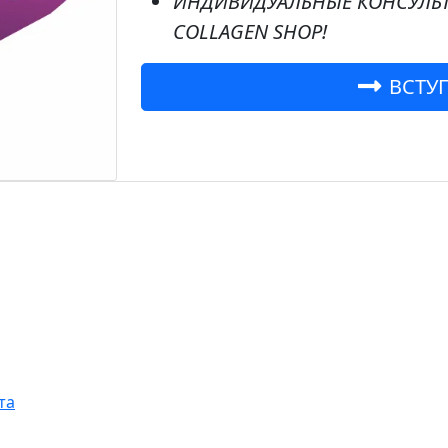
ИНДИВИДУАЛЬНЫЕ КОНСУЛЬ
COLLAGEN SHOP!
ВСТУП
та