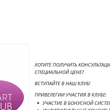
ХОТИТЕ ПОЛУЧИТЬ КОНСУЛЬТАЦ
СПЕЦИАЛЬНОЙ ЦЕНЕ?
ВСТУПАЙТЕ В НАШ КЛУБ!
ПРИВЕЛЕГИИ УЧАСТИЯ В КЛУБЕ:
УЧАСТИЕ В БОНУСНОЙ СИСТЕ