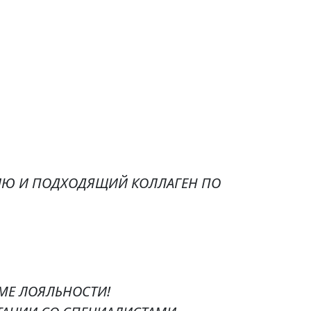
ИЮ И ПОДХОДЯЩИЙ КОЛЛАГЕН ПО
МЕ ЛОЯЛЬНОСТИ!