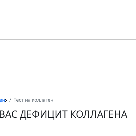
ен
Тест на коллаген
У ВАС ДЕФИЦИТ КОЛЛАГЕНА