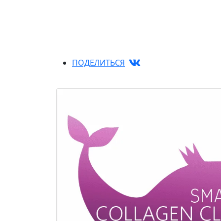
ПОДЕЛИТЬСЯ