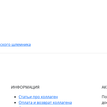
ьского шлемника
ИНФОРМАЦИЯ
АК
Статьи про коллаген
По
Оплата и возврат коллагена
до